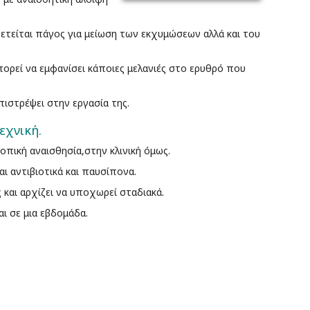
τείται πάγος για μείωση των εκχυμώσεων αλλά και του
πορεί να εμφανίσει κάποιες μελανιές στο ερυθρό που
ιστρέψει στην εργασία της.
εχνική.
τοπική αναισθησία,στην κλινική όμως.
 αντιβιοτικά και παυσίπονα.
ς και αρχίζει να υποχωρεί σταδιακά.
ι σε μια εβδομάδα.