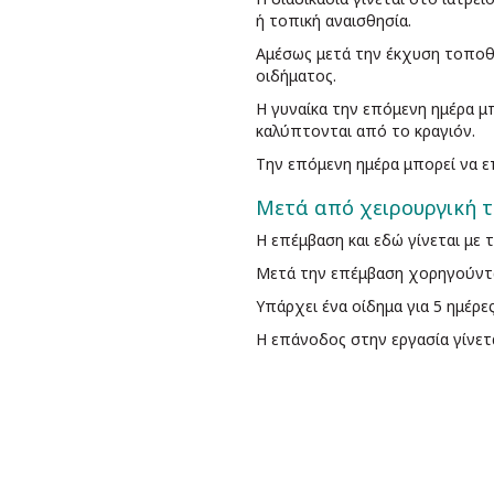
ή τοπική αναισθησία.
Αμέσως μετά την έκχυση τοποθε
οιδήματος.
Η γυναίκα την επόμενη ημέρα μ
καλύπτονται από το κραγιόν.
Την επόμενη ημέρα μπορεί να επ
Μετά από χειρουργική τ
Η επέμβαση και εδώ γίνεται με 
Μετά την επέμβαση χορηγούνται
Υπάρχει ένα οίδημα για 5 ημέρε
Η επάνοδος στην εργασία γίνετα