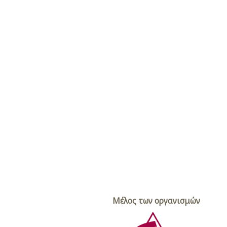
Μέλος των οργανισμών