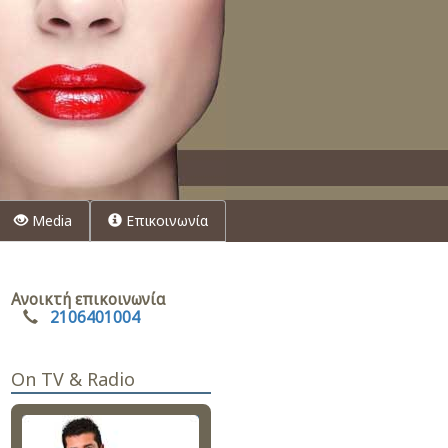
Media
Επικοινωνία
Ανοικτή επικοινωνία
2106401004
On TV & Radio