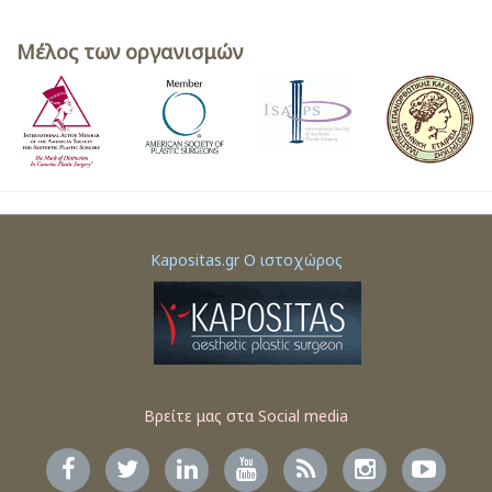
Μέλος των οργανισμών
Kapositas.gr Ο ιστοχώρος
Βρείτε μας στα Social media