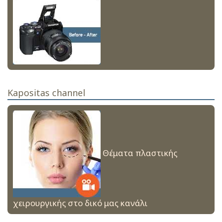
Kapositas channel
Θέματα πλαστικής
χειρουργικής στο δικό μας κανάλι