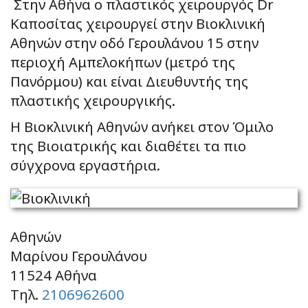
Στην Αθήνα ο πλαστικός χειρουργός Dr
Καποσίτας χειρουργεί στην Βιοκλινική
Αθηνών στην οδό Γερουλάνου 15 στην
περιοχή Αμπελοκήπων (μετρό της
Πανόρμου) και είναι Διευθυντής της
πλαστικής χειρουργικής.
Η Βιοκλινική Αθηνών ανήκει στον Όμιλο
της Βιοιατρικής και διαθέτει τα πιο
σύγχρονα εργαστήρια.
Αθηνών
Μαρίνου Γερουλάνου
11524 Αθήνα
Τηλ.
2106962600