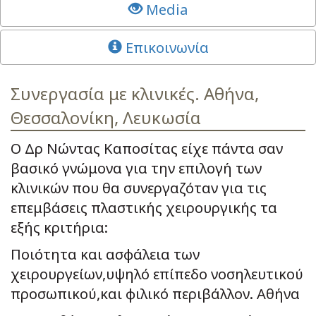
Media
Επικοινωνία
Συνεργασία με κλινικές. Αθήνα,
Θεσσαλονίκη, Λευκωσία
Ο Δρ Νώντας Καποσίτας είχε πάντα σαν
βασικό γνώμονα για την επιλογή των
κλινικών που θα συνεργαζόταν για τις
επεμβάσεις πλαστικής χειρουργικής τα
εξής κριτήρια:
Ποιότητα και ασφάλεια των
χειρουργείων,υψηλό επίπεδο νοσηλευτικού
προσωπικού,και φιλικό περιβάλλον. Αθήνα