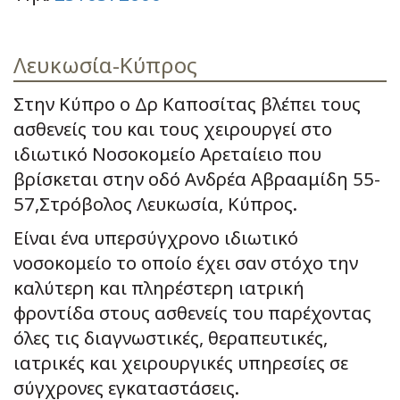
Λευκωσία-Κύπρος
Στην Κύπρο ο Δρ Καποσίτας βλέπει τους
ασθενείς του και τους χειρουργεί στο
ιδιωτικό Νοσοκομείο Αρεταίειο που
βρίσκεται στην οδό Ανδρέα Αβρααμίδη 55-
57,Στρόβολος Λευκωσία, Κύπρος.
Είναι ένα υπερσύγχρονο ιδιωτικό
νοσοκομείο το οποίο έχει σαν στόχο την
καλύτερη και πληρέστερη ιατρική
φροντίδα στους ασθενείς του παρέχοντας
όλες τις διαγνωστικές, θεραπευτικές,
ιατρικές και χειρουργικές υπηρεσίες σε
σύγχρονες εγκαταστάσεις.