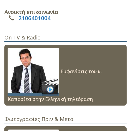
Ανοικτή επικοινωνία
2106401004
On TV & Radio
Εμφανίσεις του κ.
Καποσίτα στην Ελληνική τηλεόραση
Φωτογραφίες Πριν & Μετά