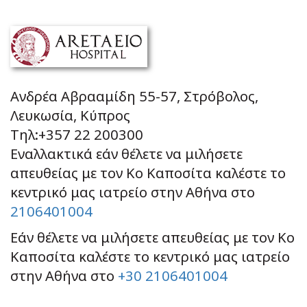
Ανδρέα Αβρααμίδη 55-57, Στρόβολος,
Λευκωσία, Κύπρος
Τηλ:+357 22 200300
Εναλλακτικά εάν θέλετε να μιλήσετε
απευθείας με τον Κο Καποσίτα καλέστε το
κεντρικό μας ιατρείο στην Αθήνα στο
2106401004
Εάν θέλετε να μιλήσετε απευθείας με τον Κο
Καποσίτα καλέστε το κεντρικό μας ιατρείο
στην Αθήνα στο
+30 2106401004