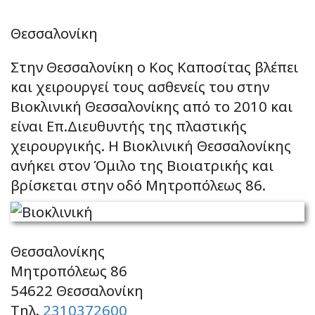
Θεσσαλονίκη
Στην Θεσσαλονίκη ο Κος Καποσίτας βλέπει
και χειρουργεί τους ασθενείς του στην
Βιοκλινική Θεσσαλονίκης από το 2010 και
είναι Επ.Διευθυντής της πλαστικής
χειρουργικής. Η Βιοκλινική Θεσσαλονίκης
ανήκει στον Όμιλο της Βιοιατρικής και
βρίσκεται στην οδό Μητροπόλεως 86.
Θεσσαλονίκης
Μητροπόλεως 86
54622 Θεσσαλονίκη
Τηλ.
2310372600