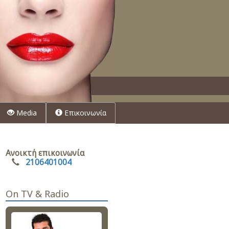
Media
Επικοινωνία
Ανοικτή επικοινωνία
2106401004
On TV & Radio