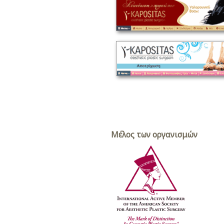
Μέλος των οργανισμών