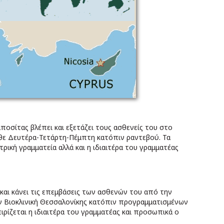
οσίτας βλέπει και εξετάζει τους ασθενείς του στο
άθε Δευτέρα-Τετάρτη-Πέμπτη κατόπιν ραντεβού. Τα
τρική γραμματεία αλλά και η ιδιαιτέρα του γραμματέας
και κάνει τις επεμβάσεις των ασθενών του από την
ην Βιοκλινική Θεσσαλονίκης κατόπιν προγραμματισμένων
ιρίζεται η ιδιαιτέρα του γραμματέας και προσωπικά ο