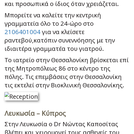
και προσωπικά ο ίδιος όταν χρειάζεται.
Μπορείτε να καλείτε την κεντρική
γραμματεία όλο το 24-ώρο στο
2106401004
για να κλείσετε
ραντεβού,κατόπιν συνεννόησης με την
ιδιαιτέρα γραμματέα του γιατρού.
Το ιατρείο στην Θεσσαλονίκη βρίσκεται επί
της Μητροπόλεως 86 στο κέντρο της
πόλης. Τις επεμβάσεις στην Θεσσαλονίκη
τις εκτελεί στην Βιοκλινική Θεσσαλονίκης.
Λευκωσία – Κύπρος
Στην Λευκωσία ο Dr Νώντας Καποσίτας
βλέπει και χειρουργεί τους ασθενείς του