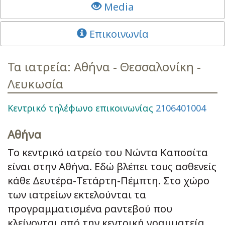
Media
Επικοινωνία
Τα ιατρεία: Αθήνα - Θεσσαλονίκη -
Λευκωσία
Κεντρικό τηλέφωνο επικοινωνίας
2106401004
Αθήνα
Το κεντρικό ιατρείο του Νώντα Καποσίτα
είναι στην Αθήνα. Εδώ βλέπει τους ασθενείς
κάθε Δευτέρα-Τετάρτη-Πέμπτη. Στο χώρο
των ιατρείων εκτελούνται τα
προγραμματισμένα ραντεβού που
κλείνονται από την κεντρική γραμματεία