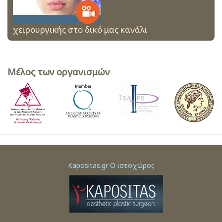
χειρουργικής στο δικό μας κανάλι
Μέλος των οργανισμών
Kapositas.gr Ο ιστοχώρος