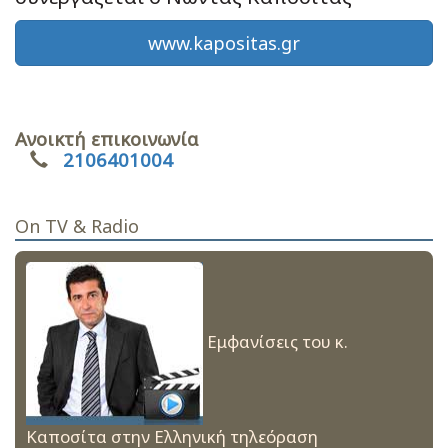
www.kapositas.gr
Ανοικτή επικοινωνία
2106401004
On TV & Radio
Εμφανίσεις του κ.
Καποσίτα στην Ελληνική τηλεόραση