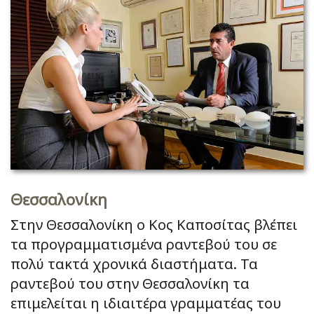
Θεσσαλονίκη
Στην Θεσσαλονίκη ο Κος Καποσίτας βλέπει
τα προγραμματισμένα ραντεβού του σε
πολύ τακτά χρονικά διαστήματα. Τα
ραντεβού του στην Θεσσαλονίκη τα
επιμελείται η ιδιαιτέρα γραμματέας του