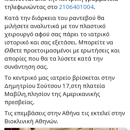
τηλεφωνώντας στο
2106401004
.
Κατά την διάρκεια του ραντεβού θα
μιλήσετε αναλυτικά με τον πλαστικό
χειρουργό αφού σας πάρει το ιατρικό
ιστορικό και σας εξετάσει. Μπορείτε να
έλθετε προετοιμασμένοι με ερωτήσεις και
απορίες που θα τα λύσετε κατά την
συνάντηση σας.
Το κεντρικό μας ιατρείο βρίσκεται στην
Δημητρίου Σούτσου 17,στη πλατεία
Μαβίλη,πλησίον της Αμερικανικής
πρεσβείας.
Τις επεμβάσεις στην Αθήνα τις εκτελεί στην
Βιοκλινική Αθηνών.