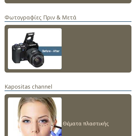
Φωτογραφίες Πριν & Μετά
Kapositas channel
Θέματα πλαστικής